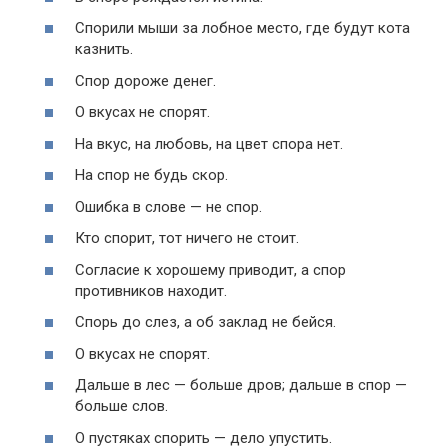
Спорили мыши за лобное место, где будут кота
казнить.
Спор дороже денег.
О вкусах не спорят.
На вкус, на любовь, на цвет спора нет.
На спор не будь скор.
Ошибка в слове — не спор.
Кто спорит, тот ничего не стоит.
Согласие к хорошему приводит, а спор
противников находит.
Спорь до слез, а об заклад не бейся.
О вкусах не спорят.
Дальше в лес — больше дров; дальше в спор —
больше слов.
О пустяках спорить — дело упустить.