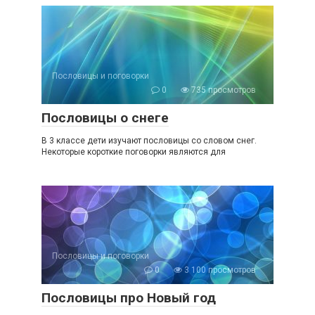
Пословицы и поговорки
0
735 просмотров
Пословицы о снеге
В 3 классе дети изучают пословицы со словом снег.
Некоторые короткие поговорки являются для
Пословицы и поговорки
0
3 100 просмотров
Пословицы про Новый год