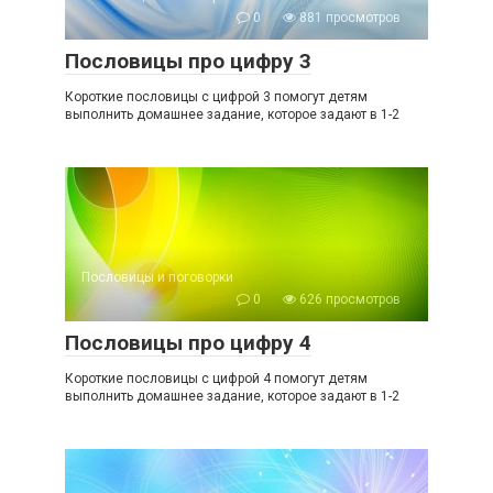
0
881 просмотров
Пословицы про цифру 3
Короткие пословицы с цифрой 3 помогут детям
выполнить домашнее задание, которое задают в 1-2
Пословицы и поговорки
0
626 просмотров
Пословицы про цифру 4
Короткие пословицы с цифрой 4 помогут детям
выполнить домашнее задание, которое задают в 1-2