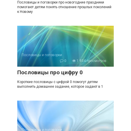
Пословицы и поговорки про новогодние праздники
помогают детям понять отношение прошлых поколений
к Новому
Пословицы и поговорки
0
1 934 просмотров
Пословицы про цифру 0
Короткие пословицы с цифрой 0 помогут детям
выполнить домашнее задание, которое задают в 1
Пословицы и поговорки