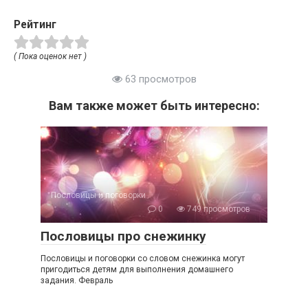
Рейтинг
( Пока оценок нет )
63 просмотров
Вам также может быть интересно:
Пословицы и поговорки
0
749 просмотров
Пословицы про снежинку
Пословицы и поговорки со словом снежинка могут
пригодиться детям для выполнения домашнего
задания. Февраль