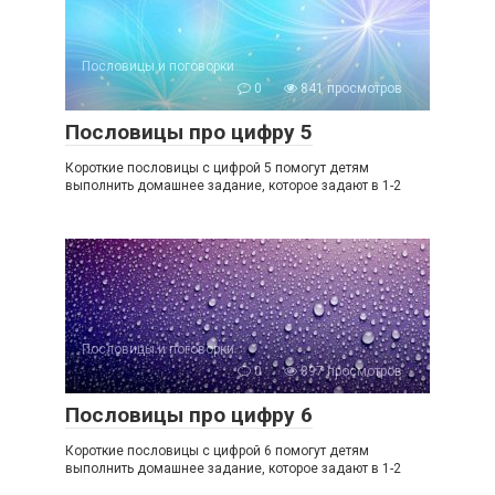
Пословицы и поговорки
0
841 просмотров
Пословицы про цифру 5
Короткие пословицы с цифрой 5 помогут детям
выполнить домашнее задание, которое задают в 1-2
Пословицы и поговорки
0
897 просмотров
Пословицы про цифру 6
Короткие пословицы с цифрой 6 помогут детям
выполнить домашнее задание, которое задают в 1-2