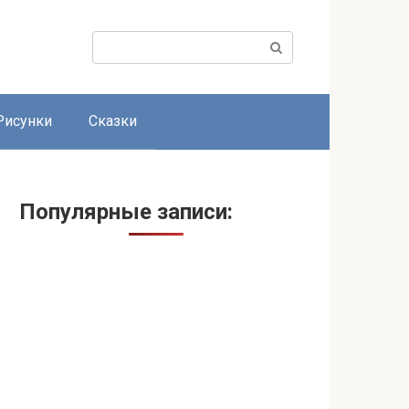
Поиск:
Рисунки
Сказки
Популярные записи: