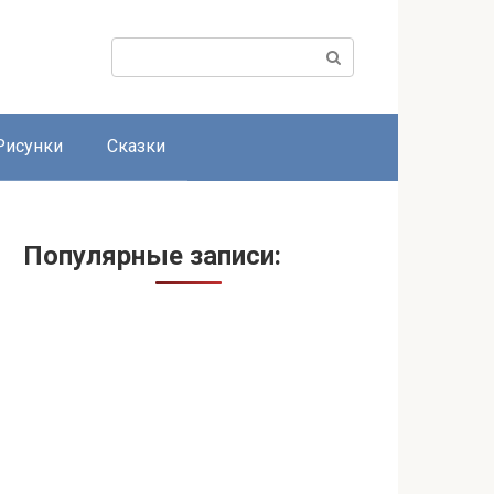
Поиск:
Рисунки
Сказки
Популярные записи: