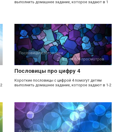
выполнить домашнее задание, которое задают в 1
Пословицы и поговорки
0
626 просмотров
Пословицы про цифру 4
Короткие пословицы с цифрой 4 помогут детям
-2
выполнить домашнее задание, которое задают в 1-2
Пословицы и поговорки