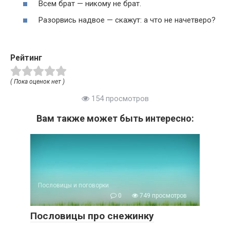
Всем брат — никому не брат.
Разорвись надвое — скажут: а что не начетверо?
Рейтинг
( Пока оценок нет )
154 просмотров
Вам также может быть интересно:
Пословицы и поговорки
0
749 просмотров
Пословицы про снежинку