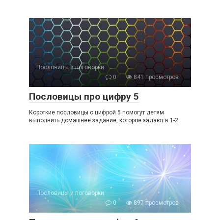
Пословицы и поговорки
0
841 просмотров
Пословицы про цифру 5
Короткие пословицы с цифрой 5 помогут детям
выполнить домашнее задание, которое задают в 1-2
Пословицы и поговорки
0
897 просмотров