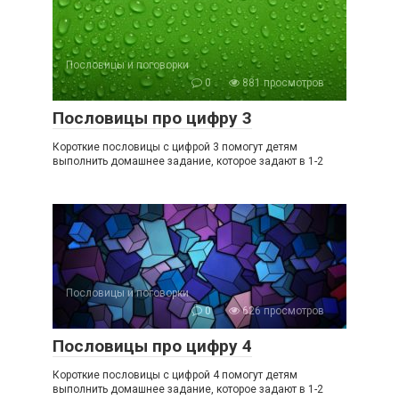
Пословицы и поговорки
0
881 просмотров
Пословицы про цифру 3
Короткие пословицы с цифрой 3 помогут детям
выполнить домашнее задание, которое задают в 1-2
Пословицы и поговорки
0
626 просмотров
Пословицы про цифру 4
Короткие пословицы с цифрой 4 помогут детям
выполнить домашнее задание, которое задают в 1-2