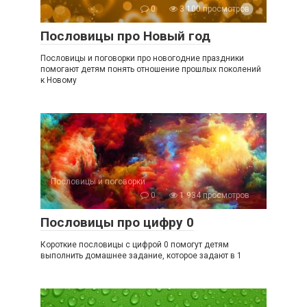
0
3 100 просмотров
Пословицы про Новый год
Пословицы и поговорки про новогодние праздники
помогают детям понять отношение прошлых поколений
к Новому
Пословицы и поговорки
0
1 934 просмотров
Пословицы про цифру 0
Короткие пословицы с цифрой 0 помогут детям
выполнить домашнее задание, которое задают в 1