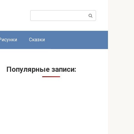
Поиск:
Рисунки
Сказки
Популярные записи: