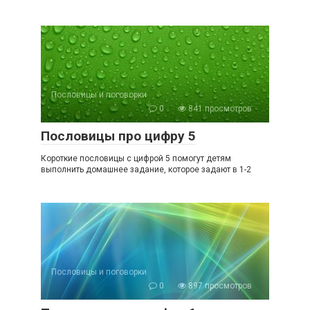
Пословицы и поговорки
0
841 просмотров
Пословицы про цифру 5
Короткие пословицы с цифрой 5 помогут детям
выполнить домашнее задание, которое задают в 1-2
Пословицы и поговорки
0
897 просмотров