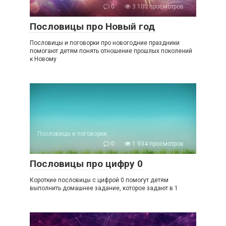
0
3 100 просмотров
Пословицы про Новый год
Пословицы и поговорки про новогодние праздники
помогают детям понять отношение прошлых поколений
к Новому
Пословицы и поговорки
0
1 934 просмотров
Пословицы про цифру 0
Короткие пословицы с цифрой 0 помогут детям
выполнить домашнее задание, которое задают в 1