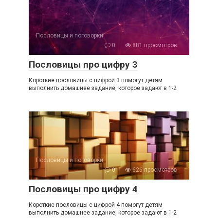
Пословицы и поговорки
0
881 просмотров
Пословицы про цифру 3
Короткие пословицы с цифрой 3 помогут детям
выполнить домашнее задание, которое задают в 1-2
Пословицы и поговорки
0
626 просмотров
Пословицы про цифру 4
Короткие пословицы с цифрой 4 помогут детям
выполнить домашнее задание, которое задают в 1-2