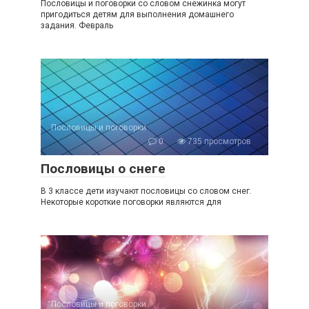
Пословицы и поговорки со словом снежинка могут
пригодиться детям для выполнения домашнего
задания. Февраль
Пословицы и поговорки
0
735 просмотров
Пословицы о снеге
В 3 классе дети изучают пословицы со словом снег.
Некоторые короткие поговорки являются для
Пословицы и поговорки