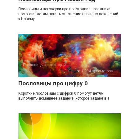
Пословицы и поговорки про новогодние праздники
помогают детям понять отношение прошлых поколений
к Новому
Пословицы и поговорки
0
1 934 просмотров
Пословицы про цифру 0
Короткие пословицы с цифрой 0 помогут детям
выполнить домашнее задание, которое задают в 1