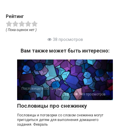
Рейтинг
( Пока оценок нет )
38 просмотров
Вам также может быть интересно:
Пословицы и поговорки
0
749 просмотров
Пословицы про снежинку
Пословицы и поговорки со словом снежинка могут
пригодиться детям для выполнения домашнего
задания. Февраль