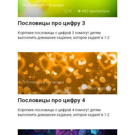
Пословицы и поговорки
0
882 просмотров
Пословицы про цифру 3
Короткие пословицы с цифрой 3 помогут детям
выполнить домашнее задание, которое задают в 1-2
Пословицы и поговорки
0
626 просмотров
Пословицы про цифру 4
Короткие пословицы с цифрой 4 помогут детям
выполнить домашнее задание, которое задают в 1-2