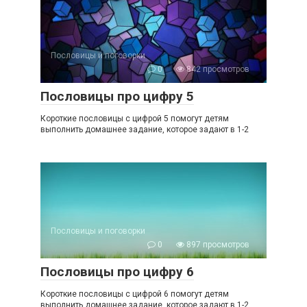
Пословицы и поговорки
0
842 просмотров
Пословицы про цифру 5
Короткие пословицы с цифрой 5 помогут детям
выполнить домашнее задание, которое задают в 1-2
Пословицы и поговорки
0
897 просмотров
Пословицы про цифру 6
Короткие пословицы с цифрой 6 помогут детям
выполнить домашнее задание, которое задают в 1-2