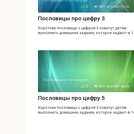
Пословицы и поговорки
0
881 просмотров
Пословицы про цифру 3
Короткие пословицы с цифрой 3 помогут детям
выполнить домашнее задание, которое задают в 1
Пословицы и поговорки
0
841 просмотров
Пословицы про цифру 5
Короткие пословицы с цифрой 5 помогут детям
выполнить домашнее задание, которое задают в 1