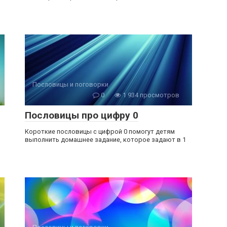
Пословицы и поговорки
0
1 934 просмотров
Пословицы про цифру 0
Короткие пословицы с цифрой 0 помогут детям
выполнить домашнее задание, которое задают в 1