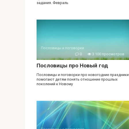
задания. Февраль
Пословицы и поговорки
0
3 100 просмотров
Пословицы про Новый год
Пословицы и поговорки про новогодние праздники
помогают детям понять отношение прошлых
поколений к Новому