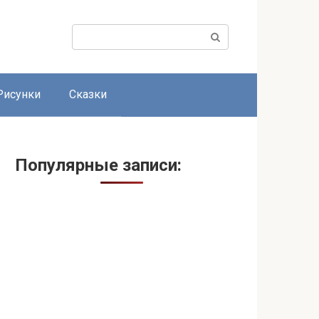
Поиск:
Рисунки
Сказки
Популярные записи: