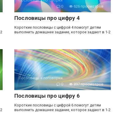
Пословицы и поговорки
0
626 просмотров
Пословицы про цифру 4
Короткие пословицы с цифрой 4 помогут детям
-2
выполнить домашнее задание, которое задают в 1-2
Пословицы и поговорки
0
897 просмотров
Пословицы про цифру 6
Короткие пословицы с цифрой 6 помогут детям
-2
выполнить домашнее задание, которое задают в 1-2