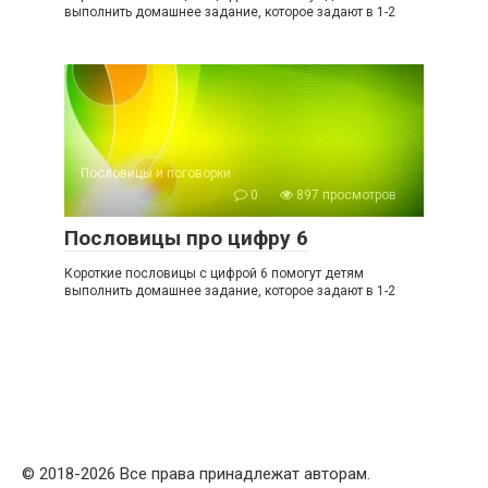
выполнить домашнее задание, которое задают в 1-2
Пословицы и поговорки
0
897 просмотров
Пословицы про цифру 6
Короткие пословицы с цифрой 6 помогут детям
выполнить домашнее задание, которое задают в 1-2
© 2018-2026 Все права принадлежат авторам.