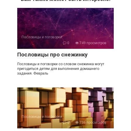
Пословицы и поговорки
0
749 просмотров
Пословицы про снежинку
Пословицы и поговорки со словом снежинка могут
пригодиться детям для выполнения домашнего
задания. Февраль
Пословицы и поговорки
0
736 просмотров