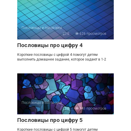
Пословицы и поговорки
0
626 просмотров
Пословицы про цифру 4
Короткие пословицы с цифрой 4 помогут детям
выполнить домашнее задание, которое задают в 1-2
Пословицы и поговорки
0
841 просмотров
Пословицы про цифру 5
Короткие пословицы с цифрой 5 помогут детям