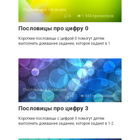
Пословицы и поговорки
0
1 934 просмотров
Пословицы про цифру 0
Короткие пословицы с цифрой 0 помогут детям
выполнить домашнее задание, которое задают в 1
Пословицы и поговорки
0
881 просмотров
Пословицы про цифру 3
Короткие пословицы с цифрой 3 помогут детям
выполнить домашнее задание, которое задают в 1-2