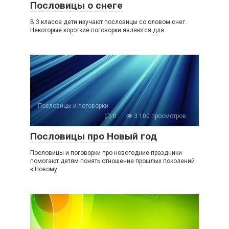
Пословицы о снеге
В 3 классе дети изучают пословицы со словом снег.
Некоторые короткие поговорки являются для
Пословицы и поговорки
0
3 100 просмотров
Пословицы про Новый год
Пословицы и поговорки про новогодние праздники
помогают детям понять отношение прошлых поколений
к Новому