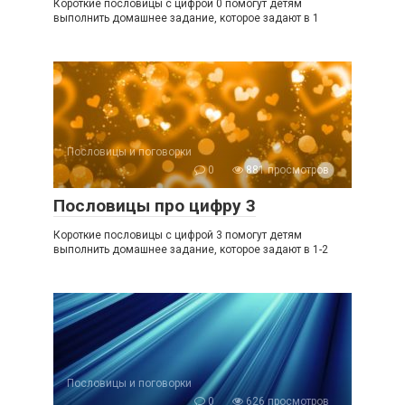
Короткие пословицы с цифрой 0 помогут детям
выполнить домашнее задание, которое задают в 1
Пословицы и поговорки
0
881 просмотров
Пословицы про цифру 3
Короткие пословицы с цифрой 3 помогут детям
выполнить домашнее задание, которое задают в 1-2
Пословицы и поговорки
0
626 просмотров