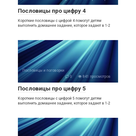
Пословицы про цифру 4
Короткие пословицы с цифрой 4 помогут детям
выполнить домашнее задание, которое задают в 1-2
Пословицы и поговорки
0
841 просмотров
Пословицы про цифру 5
Короткие пословицы с цифрой 5 помогут детям
выполнить домашнее задание, которое задают в 1-2