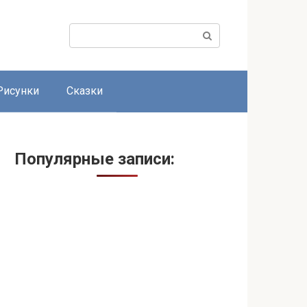
Поиск:
Рисунки
Сказки
Популярные записи: