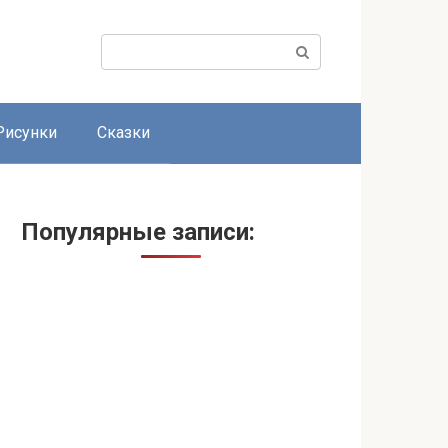
Поиск:
Рисунки
Сказки
Популярные записи: