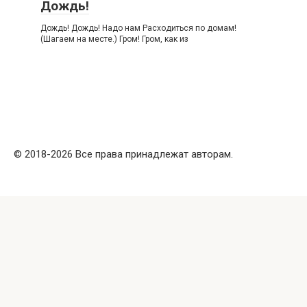
Дождь!
Дождь! Дождь! Надо нам Расходиться по домам!
(Шагаем на месте.) Гром! Гром, как из
© 2018-2026 Все права принадлежат авторам.