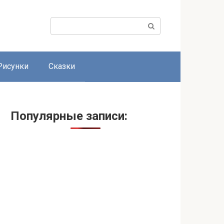
Поиск:
Рисунки
Сказки
Популярные записи: