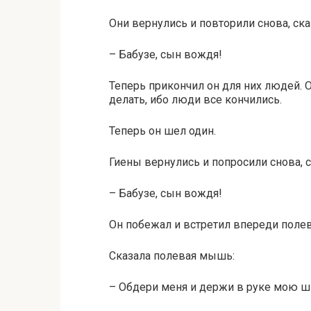
Они вернулись и повторили снова, ска
– Бабузе, сын вождя!
Теперь прикончил он для них людей. О
делать, ибо люди все кончились.
Теперь он шел один.
Гиены вернулись и попросили снова, с
– Бабузе, сын вождя!
Он побежал и встретил впереди пол
Сказала полевая мышь:
– Обдери меня и держи в руке мою ш