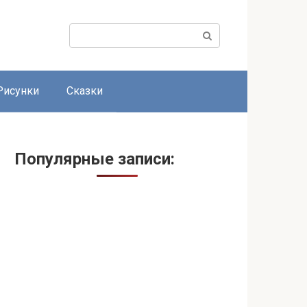
Поиск:
Рисунки
Сказки
Популярные записи: