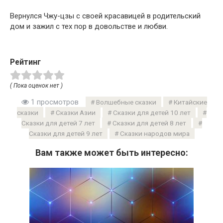
Вернулся Чжу-цзы с своей красавицей в родительский
дом и зажил с тех пор в довольстве и любви.
Рейтинг
( Пока оценок нет )
1 просмотров
Волшебные сказки
Китайские
сказки
Сказки Азии
Сказки для детей 10 лет
Сказки для детей 7 лет
Сказки для детей 8 лет
Сказки для детей 9 лет
Сказки народов мира
Вам также может быть интересно: