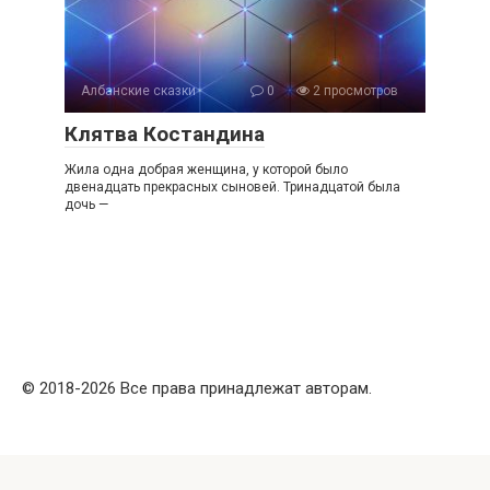
Албанские сказки
0
2 просмотров
Клятва Костандина
Жила одна добрая женщина, у которой было
двенадцать прекрасных сыновей. Тринадцатой была
дочь —
© 2018-2026 Все права принадлежат авторам.