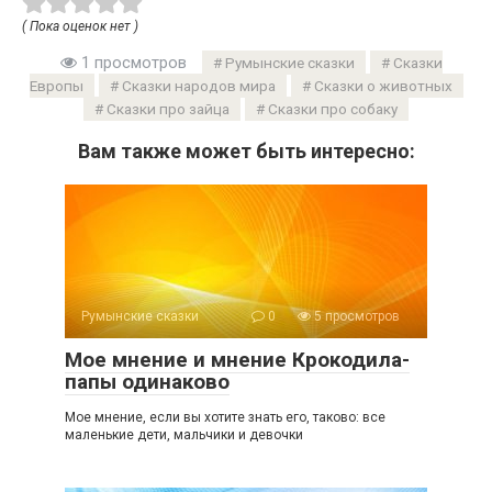
( Пока оценок нет )
1 просмотров
Румынские сказки
Сказки
Европы
Сказки народов мира
Сказки о животных
Сказки про зайца
Сказки про собаку
Вам также может быть интересно:
Румынские сказки
0
5 просмотров
Мое мнение и мнение Крокодила-
папы одинаково
Мое мнение, если вы хотите знать его, таково: все
маленькие дети, мальчики и девочки