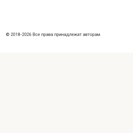
© 2018-2026 Все права принадлежат авторам.