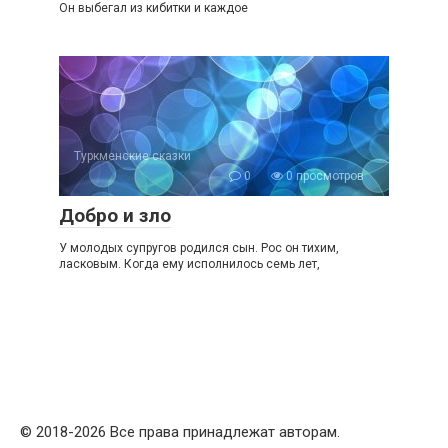
Он выбегал из кибитки и каждое
Туркменские сказки
0
0 просмотров
Добро и зло
У молодых супругов родился сын. Рос он тихим,
ласковым. Когда ему исполнилось семь лет,
© 2018-2026 Все права принадлежат авторам.