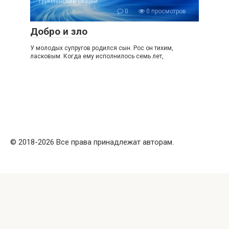
Туркменские сказки
0
0 просмотров
Добро и зло
У молодых супругов родился сын. Рос он тихим,
ласковым. Когда ему исполнилось семь лет,
© 2018-2026 Все права принадлежат авторам.