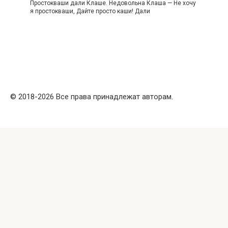
Простокваши дали Клаше. Недовольна Клаша — Не хочу
я простокваши, Дайте просто каши! Дали
© 2018-2026 Все права принадлежат авторам.