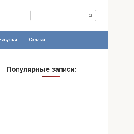
Поиск:
Рисунки
Сказки
Популярные записи: