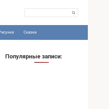
Поиск:
Рисунки
Сказки
Популярные записи: