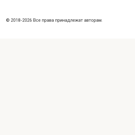
© 2018-2026 Все права принадлежат авторам.