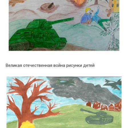
Великая отечественная война рисунки детей