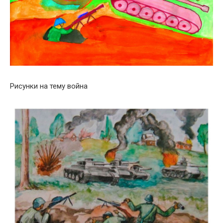
Рисунки на тему война