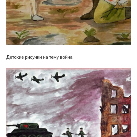
Детские рисунки на тему война