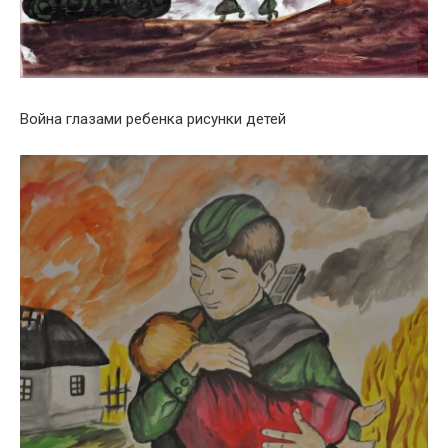
Война глазами ребенка рисунки детей