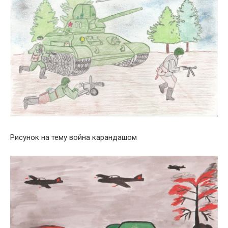
Рисунок на тему война карандашом