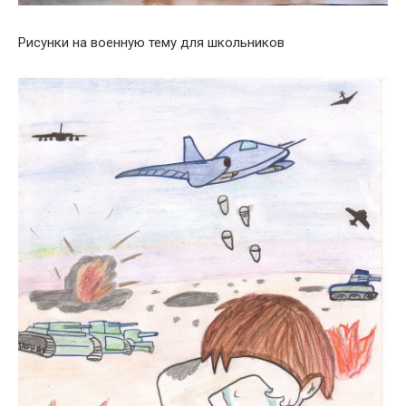
Рисунки на военную тему для школьников