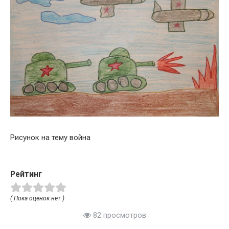
Рисунок на тему война
Рейтинг
( Пока оценок нет )
82 просмотров