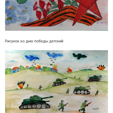
Рисунок ко дню победы детский