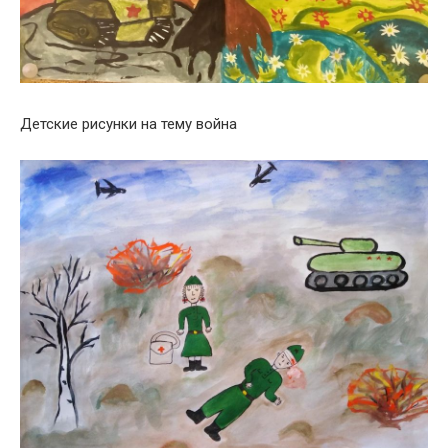
Детские рисунки на тему война