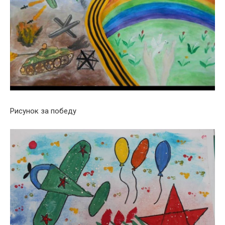
Рисунок за победу