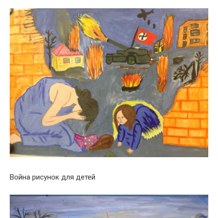
Война рисунок для детей