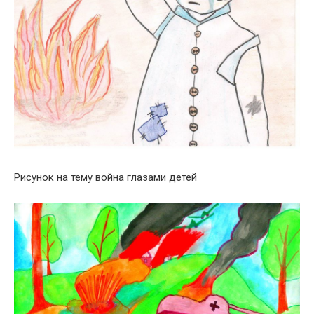
Рисунок на тему война глазами детей