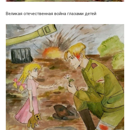
Великая отечественная война глазами детей