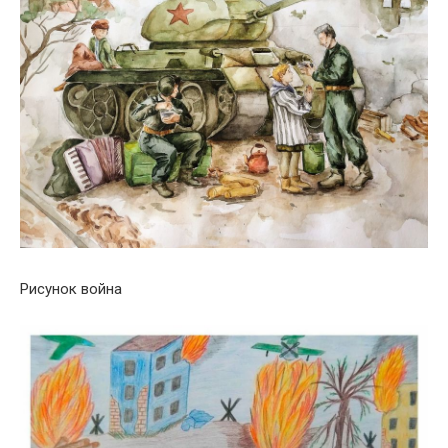
Рисунок война