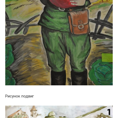
Рисунок подвиг