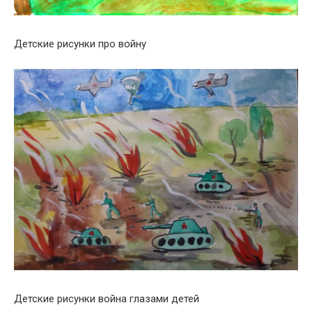
Детские рисунки про войну
Детские рисунки война глазами детей