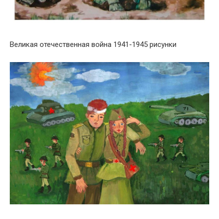
Великая отечественная война 1941-1945 рисунки