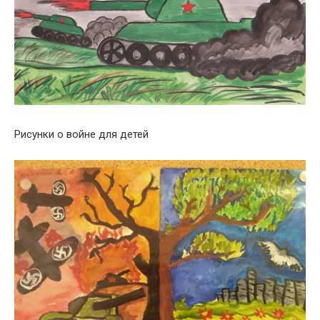
Рисунки о войне для детей