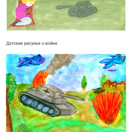
Детские рисунки о войне