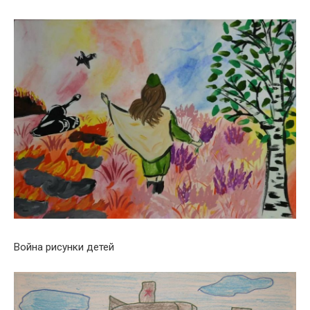
Война рисунки детей