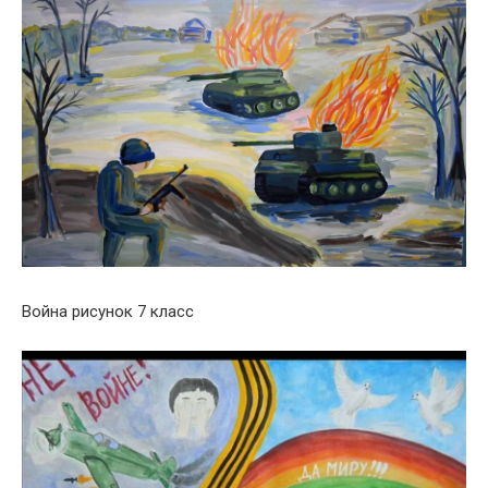
Война рисунок 7 класс