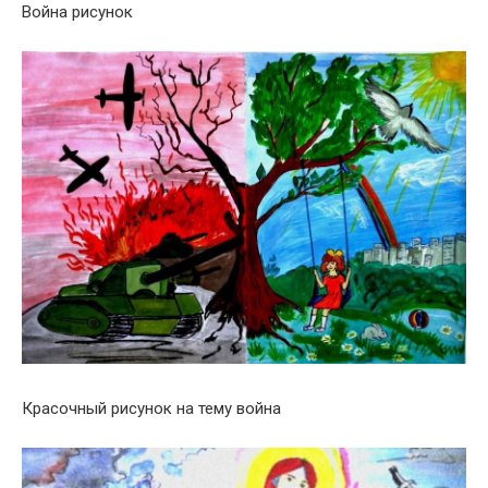
Война рисунок
Красочный рисунок на тему война