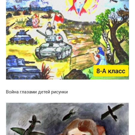
Война глазами детей рисунки