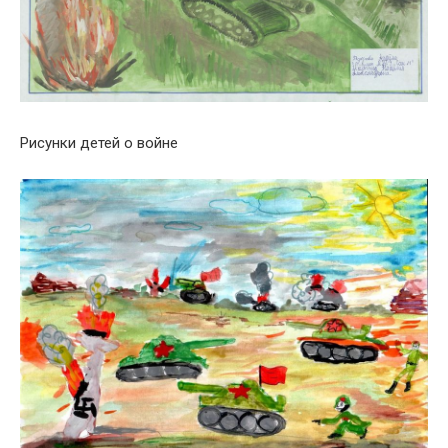
Рисунки детей о войне