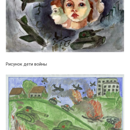
Рисунок дети войны