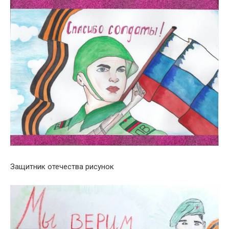
Защитник отечества рисунок