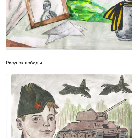
Рисунок победы