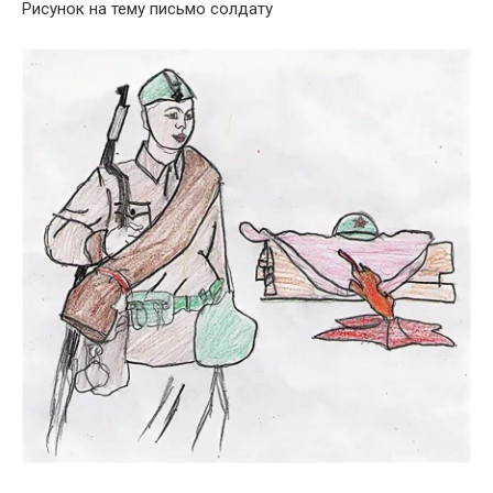
Рисунок на тему письмо солдату