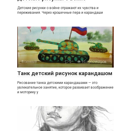
Детские рисунки о войне отражают их чувства и
переживания. Через крошечные пера и карандаши
Военные
0
95 просмотров
Танк детский рисунок карандашом
Рисование танка детскими карандашами — это
увлекательное занятие, которое развивает воображение
и моторику у