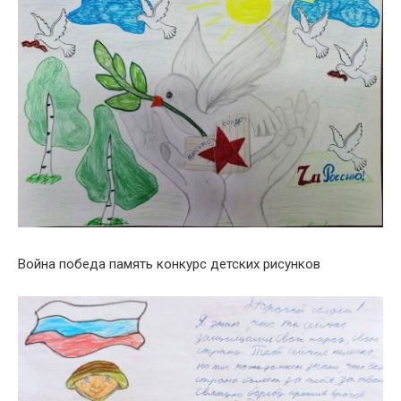
Война победа память конкурс детских рисунков