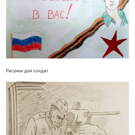
Рисунки для солдат