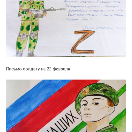
Письмо солдату на 23 февраля