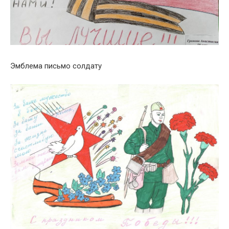
Эмблема письмо солдату