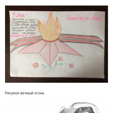
Рисунок вечный огонь