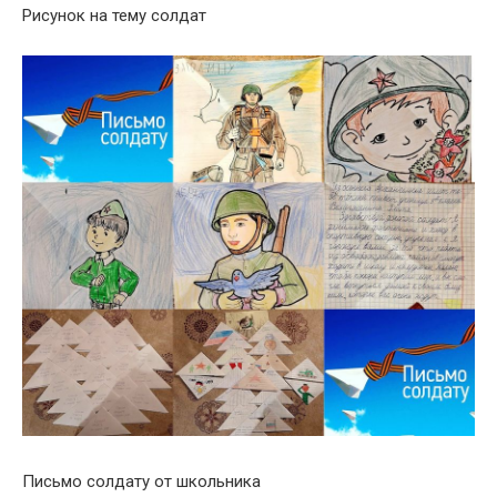
Рисунок на тему солдат
Письмо солдату от школьника