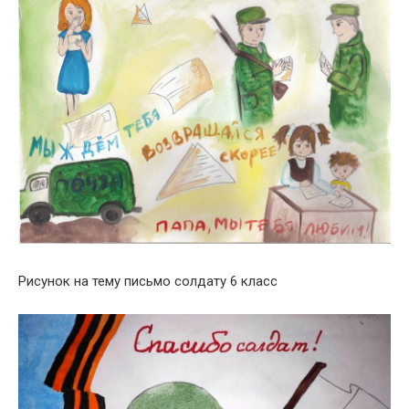
Рисунок на тему письмо солдату 6 класс