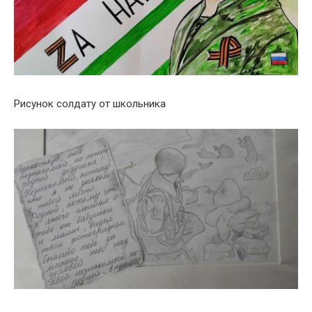
Рисунок солдату от школьника