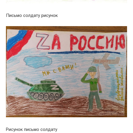
Письмо солдату рисунок
Рисунок письмо солдату