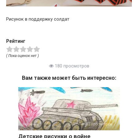
Рисунок в поддержку солдат
Рейтинг
( Пока оценок нет )
180 просмотров
Вам также может быть интересно:
Военные
0
82 просмотров
Детские рисунки о войне