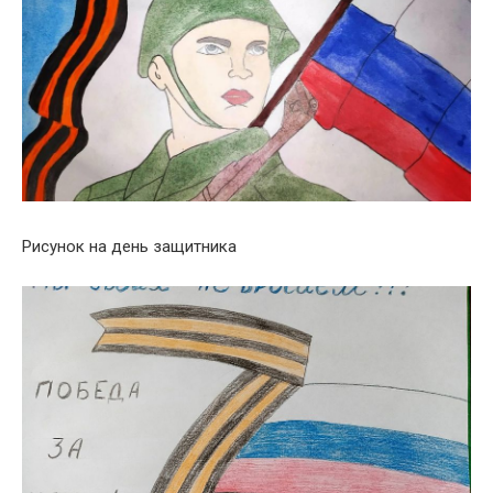
Рисунок на день защитника