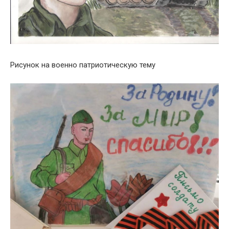
Рисунок на военно патриотическую тему