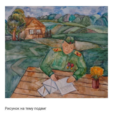
Рисунок на тему подвиг