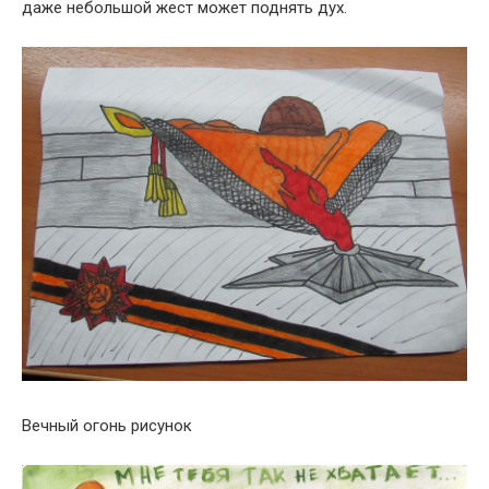
даже небольшой жест может поднять дух.
Вечный огонь рисунок