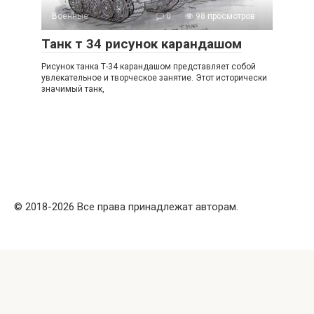
Военные
0
98 просмотров
Танк т 34 рисунок карандашом
Рисунок танка Т-34 карандашом представляет собой
увлекательное и творческое занятие. Этот исторически
значимый танк,
© 2018-2026 Все права принадлежат авторам.