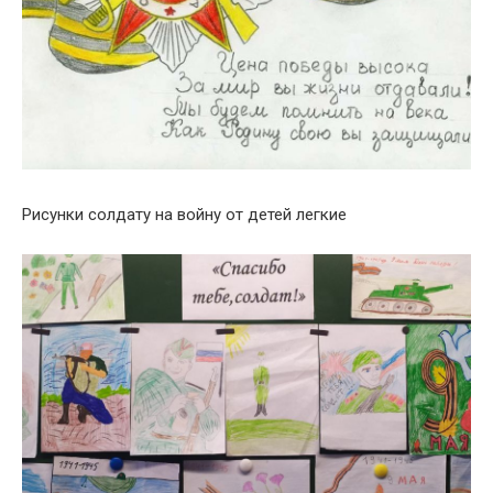
Рисунки солдату на войну от детей легкие