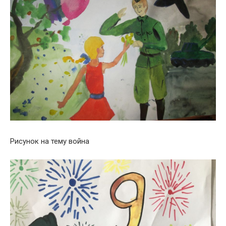
Рисунок на тему война