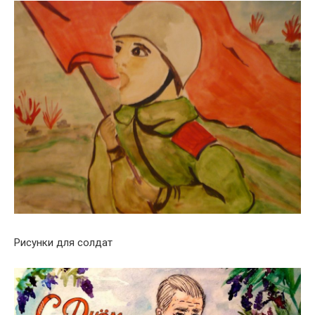
Рисунки для солдат