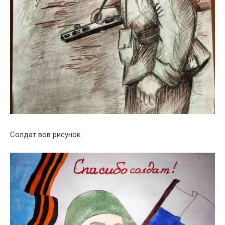
Солдат вов рисунок