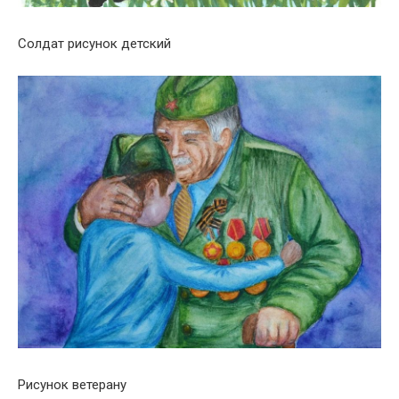
Солдат рисунок детский
Рисунок ветерану