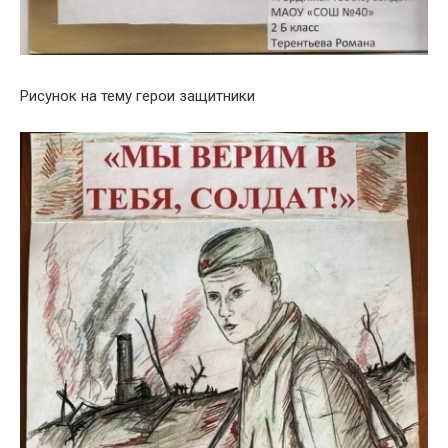
Рисунок на тему герои защитники