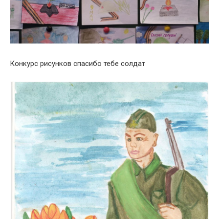
Конкурс рисунков спасибо тебе солдат