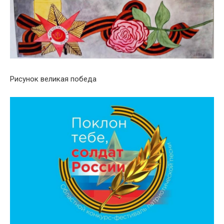
Рисунок великая победа