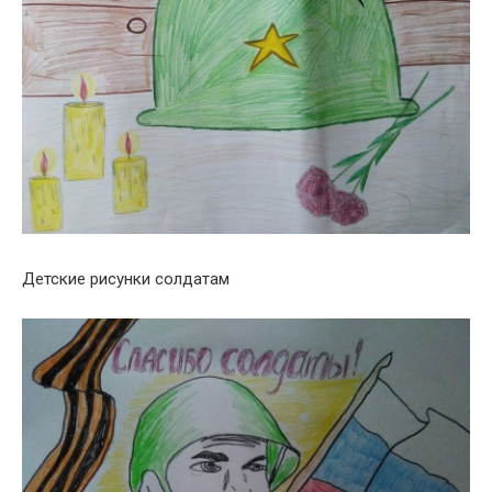
Детские рисунки солдатам