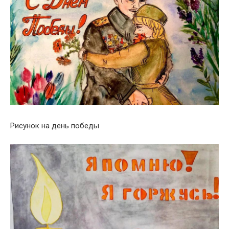
Рисунок на день победы