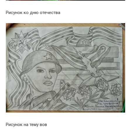
Рисунок ко дню отечества
Рисунок на тему вов