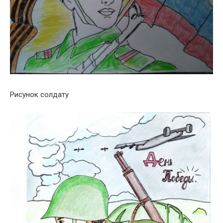
Рисунок солдату