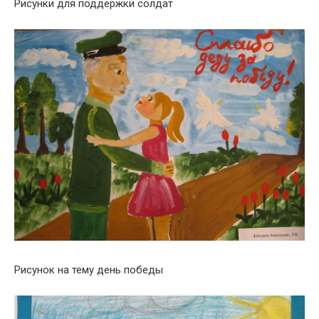
Рисунки для поддержки солдат
Рисунок на тему день победы