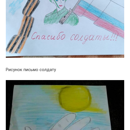
Рисунок письмо солдату