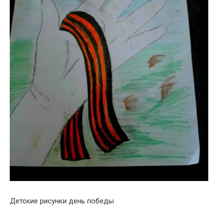
Детские рисунки день победы