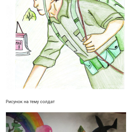
Рисунок на тему солдат