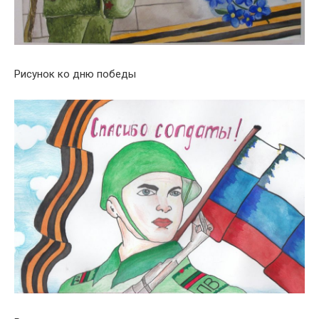
Рисунок ко дню победы