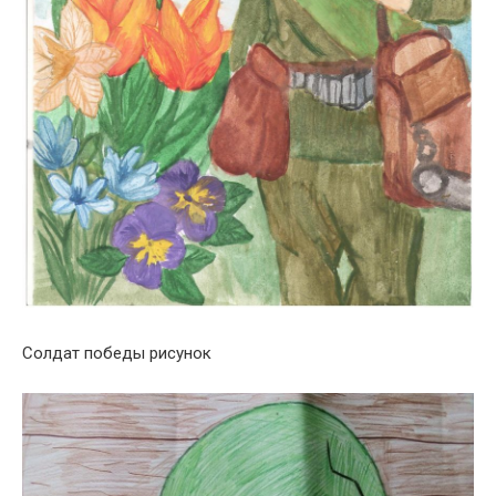
Солдат победы рисунок