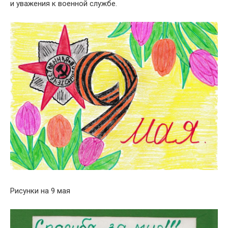
и уважения к военной службе.
Рисунки на 9 мая