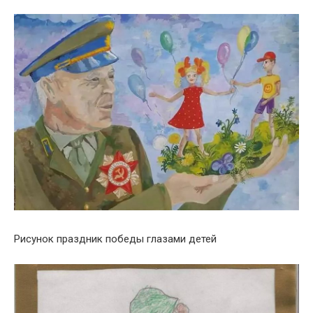
Рисунок праздник победы глазами детей