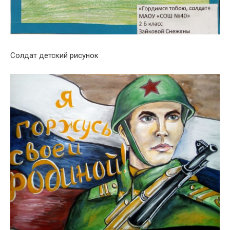
Солдат детский рисунок