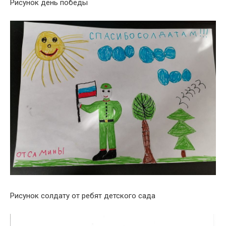
Рисунок день победы
Рисунок солдату от ребят детского сада