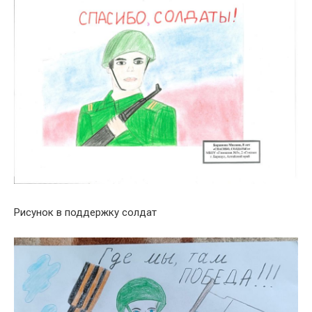
Рисунок в поддержку солдат