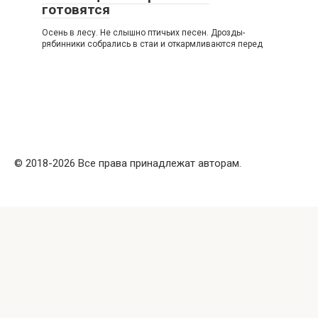
готовятся
Осень в лесу. Не слышно птичьих песен. Дрозды-
рябинники собрались в стаи и откармливаются перед
© 2018-2026 Все права принадлежат авторам.