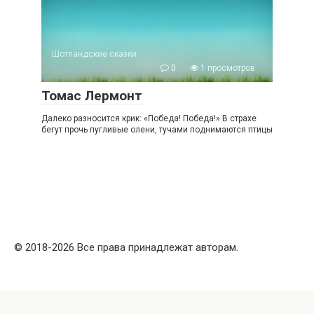
Шотландские сказки
0
1 просмотров
Томас Лермонт
Далеко разносится крик: «Победа! Победа!» В страхе
бегут прочь пугливые олени, тучами поднимаются птицы
© 2018-2026 Все права принадлежат авторам.