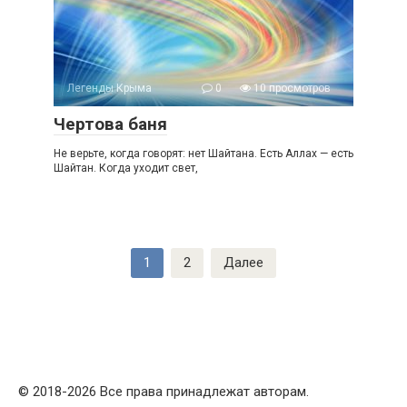
Легенды Крыма
0
10 просмотров
Чертова баня
Не верьте, когда говорят: нет Шайтана. Есть Аллах — есть
Шайтан. Когда уходит свет,
Пагинация
1
2
Далее
записей
© 2018-2026 Все права принадлежат авторам.