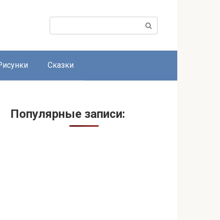
Поиск:
Рисунки
Сказки
Популярные записи: