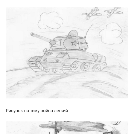
Рисунок на тему война легкий