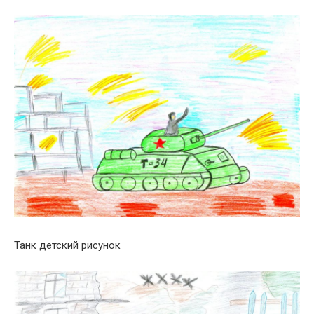
Танк детский рисунок