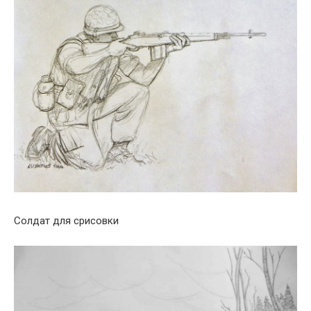
Солдат для срисовки