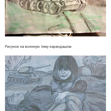
Рисунок на военную тему карандашом