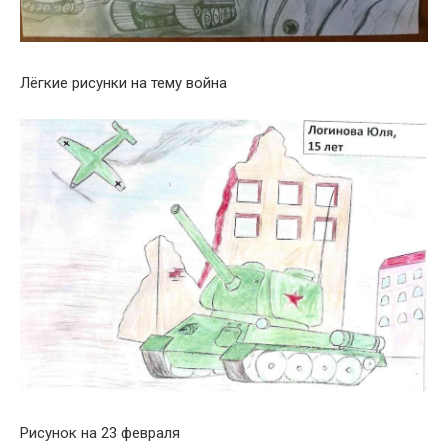
Лёгкие рисунки на тему война
Рисунок на 23 февраля