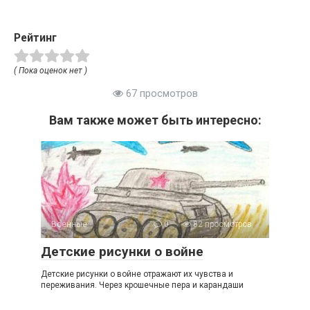
Рейтинг
( Пока оценок нет )
67 просмотров
Вам также может быть интересно:
Военные
0
82 просмотров
Детские рисунки о войне
Детские рисунки о войне отражают их чувства и
переживания. Через крошечные пера и карандаши