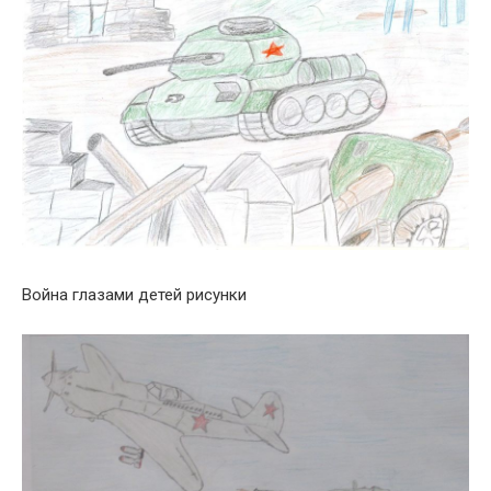
Война глазами детей рисунки