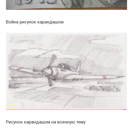
Война рисунок карандашом
Рисунок карандашом на военную тему