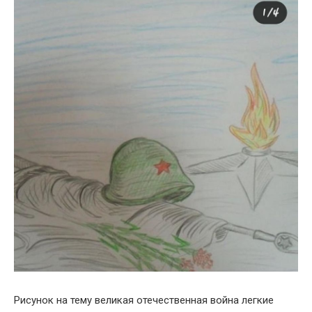
Рисунок на тему великая отечественная война легкие