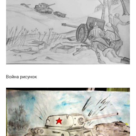
Война рисунок