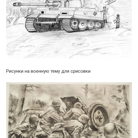
Рисунки на военную тему для срисовки