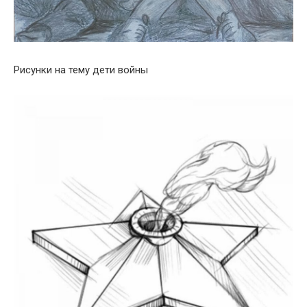
Рисунки на тему дети войны