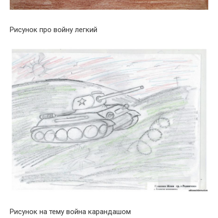
Рисунок про войну легкий
Рисунок на тему война карандашом