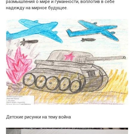
размышления о мире и гуманности, воплотив в себе
надежду на мирное будущее.
Детские рисунки на тему война