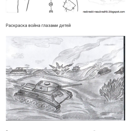
Раскраска война глазами детей