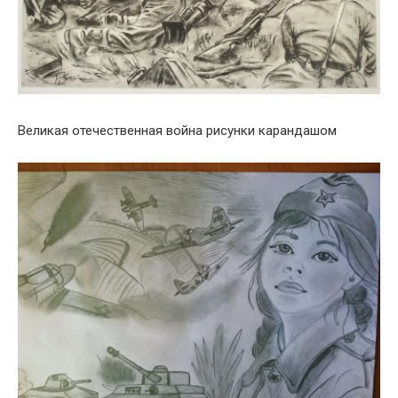
Великая отечественная война рисунки карандашом