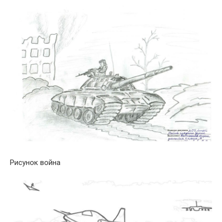
Рисунок война