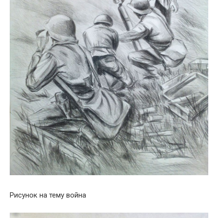
Рисунок на тему война