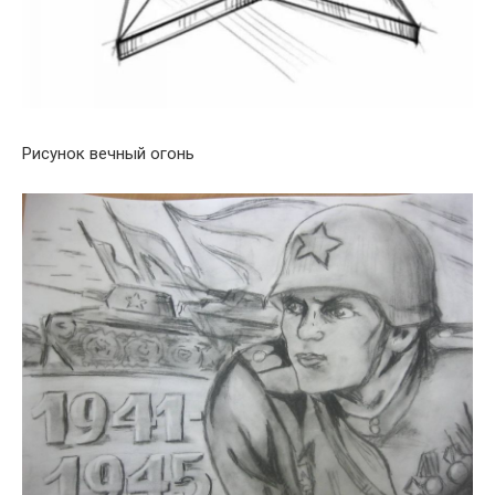
Рисунок вечный огонь