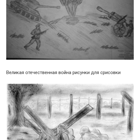
Великая отечественная война рисунки для срисовки