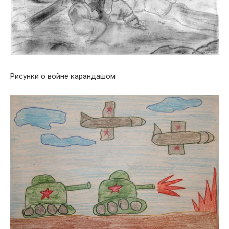
Рисунки о войне карандашом