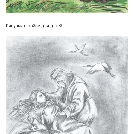
Рисунки о войне для детей